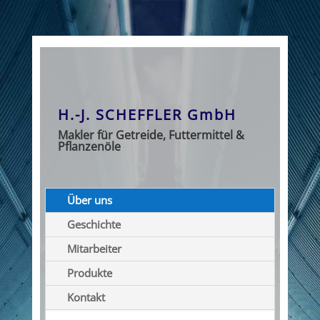
H.-J. SCHEFFLER GmbH
Makler für Getreide, Futtermittel &
Pflanzenöle
Über uns
Geschichte
Mitarbeiter
Produkte
Kontakt